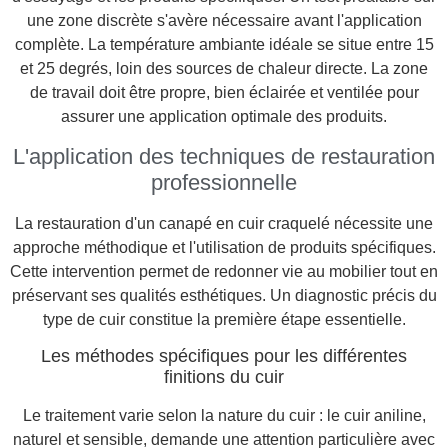
une zone discrète s'avère nécessaire avant l'application
complète. La température ambiante idéale se situe entre 15
et 25 degrés, loin des sources de chaleur directe. La zone
de travail doit être propre, bien éclairée et ventilée pour
assurer une application optimale des produits.
L'application des techniques de restauration
professionnelle
La restauration d'un canapé en cuir craquelé nécessite une
approche méthodique et l'utilisation de produits spécifiques.
Cette intervention permet de redonner vie au mobilier tout en
préservant ses qualités esthétiques. Un diagnostic précis du
type de cuir constitue la première étape essentielle.
Les méthodes spécifiques pour les différentes
finitions du cuir
Le traitement varie selon la nature du cuir : le cuir aniline,
naturel et sensible, demande une attention particulière avec