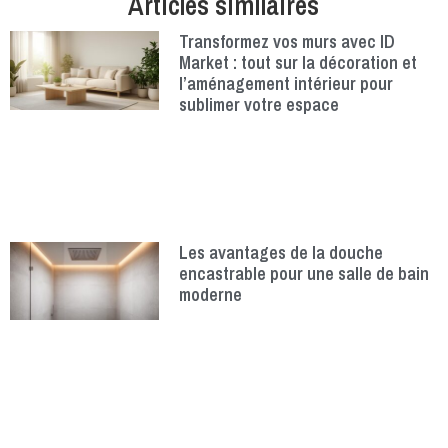
Articles similaires
Transformez vos murs avec ID
Market : tout sur la décoration et
l’aménagement intérieur pour
sublimer votre espace
Les avantages de la douche
encastrable pour une salle de bain
moderne