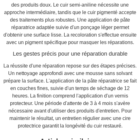
des produits doux. Le cuir semi-aniline nécessite une
approche intermédiaire, tandis que le cuir pigmenté accepte
des traitements plus robustes. Une application de pâte
réparatrice adaptée suivie d'un ponçage léger permet
d'obtenir une surface lisse. La recoloration s'effectue ensuite
avec un pigment spécifique pour masquer les réparations.
Les gestes précis pour une réparation durable
La réussite d'une réparation repose sur des étapes précises.
Un nettoyage approfondi avec une mousse sans solvant
prépare la surface. L'application de la pâte réparatrice se fait
en couches fines, suivie d'un temps de séchage de 12
heures. La finition comprend l'application d'un vernis
protecteur. Une période d'attente de 3 à 4 mois s'avère
nécessaire avant d'utiliser des produits d'entretien. Pour
maintenir le résultat, un entretien régulier avec une cire
protectrice garantit la longévité du cuir restauré.