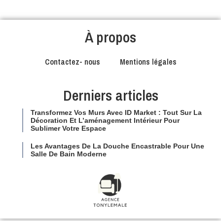
À propos
Contactez- nous
Mentions légales
Derniers articles
Transformez Vos Murs Avec ID Market : Tout Sur La
Décoration Et L’aménagement Intérieur Pour
Sublimer Votre Espace
Les Avantages De La Douche Encastrable Pour Une
Salle De Bain Moderne