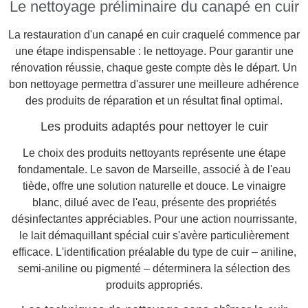
Le nettoyage préliminaire du canapé en cuir
La restauration d'un canapé en cuir craquelé commence par
une étape indispensable : le nettoyage. Pour garantir une
rénovation réussie, chaque geste compte dès le départ. Un
bon nettoyage permettra d'assurer une meilleure adhérence
des produits de réparation et un résultat final optimal.
Les produits adaptés pour nettoyer le cuir
Le choix des produits nettoyants représente une étape
fondamentale. Le savon de Marseille, associé à de l'eau
tiède, offre une solution naturelle et douce. Le vinaigre
blanc, dilué avec de l'eau, présente des propriétés
désinfectantes appréciables. Pour une action nourrissante,
le lait démaquillant spécial cuir s'avère particulièrement
efficace. L'identification préalable du type de cuir – aniline,
semi-aniline ou pigmenté – déterminera la sélection des
produits appropriés.