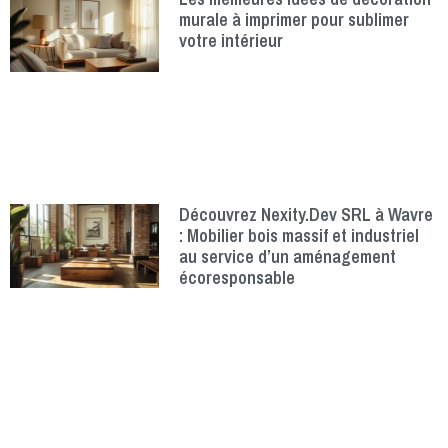
murale à imprimer pour sublimer
votre intérieur
Découvrez Nexity.Dev SRL à Wavre
: Mobilier bois massif et industriel
au service d’un aménagement
écoresponsable