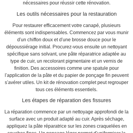
nécessaires pour réussir cette rénovation.
Les outils nécessaires pour la restauration
Pour restaurer efficacement votre canapé, plusieurs
éléments sont indispensables. Commencez par vous munir
d'un chiffon doux et d'une brosse douce pour le
dépoussiérage initial. Procurez-vous ensuite un nettoyant
spécifique sans solvant, une pâte réparatrice adaptée au
type de cuir, un recolorant pigmentaire et un vernis de
finition. Des accessoires comme une spatule pour
l'application de la pâte et du papier de ponçage fin peuvent
s'avérer utiles. Un kit de rénovation complet peut regrouper
tous ces éléments essentiels.
Les étapes de réparation des fissures
La réparation commence par un nettoyage approfondi de la
surface avec un produit adapté au cuir. Après séchage,
appliquez la pâte réparatrice sur les zones craquelées en