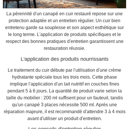
La pérennité d'un canapé en cuir restauré repose sur une
protection adaptée et un entretien régulier. Un cuir bien
entretenu garde sa souplesse et son aspect esthétique sur
le long terme. L'application de produits spécifiques et le
respect des bonnes pratiques d'entretien garantissent une
restauration réussie.
L'application des produits nourrissants
Le traitement du cuir débute par l'utilisation d'une crème
hydratante spéciale tous les trois mois. Cette phase
implique l'application d'un lait nutritif en couches fines
pendant 5 à 6 jours. La quantité de produit varie selon la
taille du mobilier : 200 ml suffisent pour un fauteuil, tandis
qu'un canapé 3 places nécessite 500 ml. Après une
réparation majeure, il est recommandé d'attendre 3 à 4 mois
avant d'utiliser un produit d'entretien.