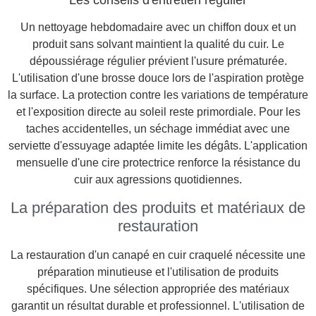
Les conseils d'entretien régulier
Un nettoyage hebdomadaire avec un chiffon doux et un
produit sans solvant maintient la qualité du cuir. Le
dépoussiérage régulier prévient l'usure prématurée.
L'utilisation d'une brosse douce lors de l'aspiration protège
la surface. La protection contre les variations de température
et l'exposition directe au soleil reste primordiale. Pour les
taches accidentelles, un séchage immédiat avec une
serviette d'essuyage adaptée limite les dégâts. L'application
mensuelle d'une cire protectrice renforce la résistance du
cuir aux agressions quotidiennes.
La préparation des produits et matériaux de
restauration
La restauration d'un canapé en cuir craquelé nécessite une
préparation minutieuse et l'utilisation de produits
spécifiques. Une sélection appropriée des matériaux
garantit un résultat durable et professionnel. L'utilisation de