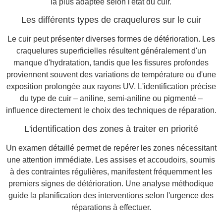
la plus adaptée selon l'état du cuir.
Les différents types de craquelures sur le cuir
Le cuir peut présenter diverses formes de détérioration. Les
craquelures superficielles résultent généralement d'un
manque d'hydratation, tandis que les fissures profondes
proviennent souvent des variations de température ou d'une
exposition prolongée aux rayons UV. L'identification précise
du type de cuir – aniline, semi-aniline ou pigmenté –
influence directement le choix des techniques de réparation.
L'identification des zones à traiter en priorité
Un examen détaillé permet de repérer les zones nécessitant
une attention immédiate. Les assises et accoudoirs, soumis
à des contraintes régulières, manifestent fréquemment les
premiers signes de détérioration. Une analyse méthodique
guide la planification des interventions selon l'urgence des
réparations à effectuer.