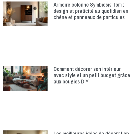
Armoire colonne Symbiosis Tom :
design et praticité au quotidien en
chêne et panneaux de particules
Comment décorer son intérieur
avec style et un petit budget grâce
aux bougies DIY
Les meilleures idées de décoration