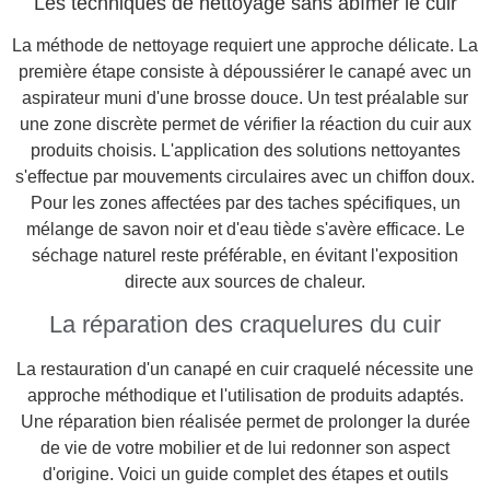
Les techniques de nettoyage sans abîmer le cuir
La méthode de nettoyage requiert une approche délicate. La
première étape consiste à dépoussiérer le canapé avec un
aspirateur muni d'une brosse douce. Un test préalable sur
une zone discrète permet de vérifier la réaction du cuir aux
produits choisis. L'application des solutions nettoyantes
s'effectue par mouvements circulaires avec un chiffon doux.
Pour les zones affectées par des taches spécifiques, un
mélange de savon noir et d'eau tiède s'avère efficace. Le
séchage naturel reste préférable, en évitant l'exposition
directe aux sources de chaleur.
La réparation des craquelures du cuir
La restauration d'un canapé en cuir craquelé nécessite une
approche méthodique et l'utilisation de produits adaptés.
Une réparation bien réalisée permet de prolonger la durée
de vie de votre mobilier et de lui redonner son aspect
d'origine. Voici un guide complet des étapes et outils