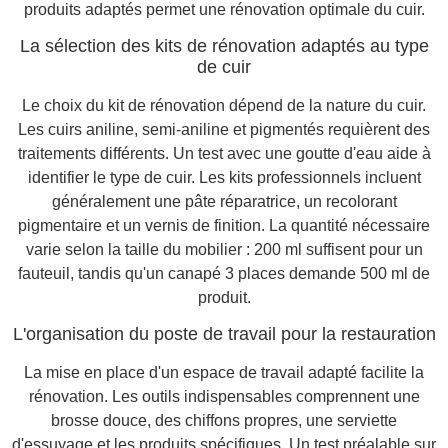
produits adaptés permet une rénovation optimale du cuir.
La sélection des kits de rénovation adaptés au type
de cuir
Le choix du kit de rénovation dépend de la nature du cuir.
Les cuirs aniline, semi-aniline et pigmentés requièrent des
traitements différents. Un test avec une goutte d'eau aide à
identifier le type de cuir. Les kits professionnels incluent
généralement une pâte réparatrice, un recolorant
pigmentaire et un vernis de finition. La quantité nécessaire
varie selon la taille du mobilier : 200 ml suffisent pour un
fauteuil, tandis qu'un canapé 3 places demande 500 ml de
produit.
L'organisation du poste de travail pour la restauration
La mise en place d'un espace de travail adapté facilite la
rénovation. Les outils indispensables comprennent une
brosse douce, des chiffons propres, une serviette
d'essuyage et les produits spécifiques. Un test préalable sur