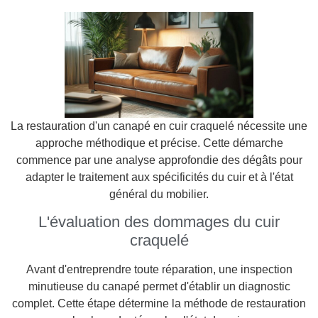
La restauration d'un canapé en cuir craquelé nécessite une
approche méthodique et précise. Cette démarche
commence par une analyse approfondie des dégâts pour
adapter le traitement aux spécificités du cuir et à l'état
général du mobilier.
L'évaluation des dommages du cuir
craquelé
Avant d'entreprendre toute réparation, une inspection
minutieuse du canapé permet d'établir un diagnostic
complet. Cette étape détermine la méthode de restauration