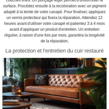
couches fines. Un ponçage léger permet d'uniformiser la
surface. Procédez ensuite à la recoloration avec un pigment
adapté à la teinte de votre canapé. Pour finaliser, appliquez
un vernis protecteur qui fixera la réparation. Attendez 12
heures avant d'utiliser votre canapé et patientez 3 à 4 mois
avant d'appliquer un produit d'entretien. Un entretien
régulier, à raison d'une fois par mois, garantira la longévité
de la réparation.
La protection et l'entretien du cuir restauré