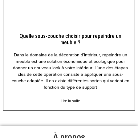
Quelle sous-couche choisir pour repeindre un
meuble ?
Dans le domaine de la décoration d’intérieur, repeindre un
meuble est une solution économique et écologique pour
donner un nouveau look à votre intérieur. L’une des étapes
clés de cette opération consiste à appliquer une sous-
couche adaptée. Il en existe différentes sortes qui varient en
fonction du type de support
Lire la suite
À propos