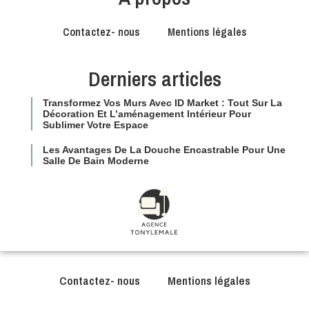
Contactez- nous
Mentions légales
Derniers articles
Transformez Vos Murs Avec ID Market : Tout Sur La
Décoration Et L’aménagement Intérieur Pour
Sublimer Votre Espace
Les Avantages De La Douche Encastrable Pour Une
Salle De Bain Moderne
Contactez- nous
Mentions légales