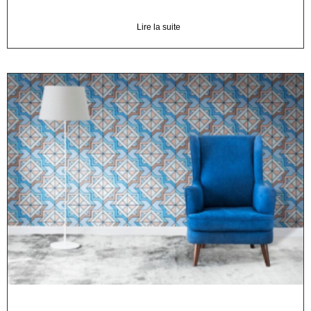
Lire la suite