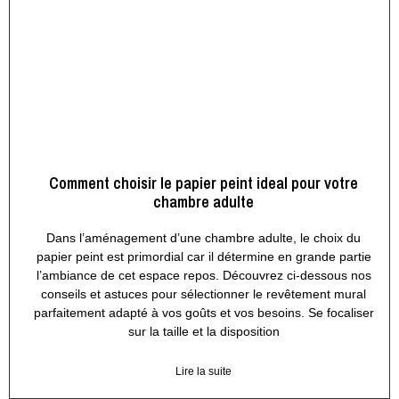
Comment choisir le papier peint ideal pour votre
chambre adulte
Dans l’aménagement d’une chambre adulte, le choix du
papier peint est primordial car il détermine en grande partie
l’ambiance de cet espace repos. Découvrez ci-dessous nos
conseils et astuces pour sélectionner le revêtement mural
parfaitement adapté à vos goûts et vos besoins. Se focaliser
sur la taille et la disposition
Lire la suite