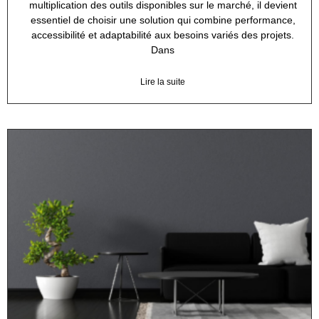
multiplication des outils disponibles sur le marché, il devient
essentiel de choisir une solution qui combine performance,
accessibilité et adaptabilité aux besoins variés des projets.
Dans
Lire la suite