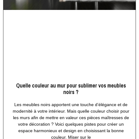
Quelle couleur au mur pour sublimer vos meubles
noirs ?
Les meubles noirs apportent une touche d’élégance et de
modernité à votre intérieur. Mais quelle couleur choisir pour
les murs afin de mettre en valeur ces pièces maîtresses de
votre décoration ? Voici quelques pistes pour créer un
espace harmonieux et design en choisissant la bonne
couleur. Miser sur le