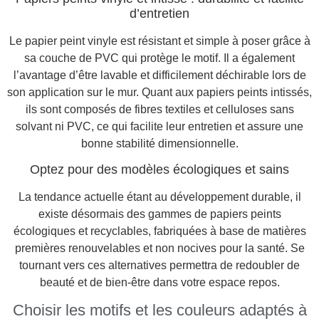
d’entretien
Le papier peint vinyle est résistant et simple à poser grâce à
sa couche de PVC qui protège le motif. Il a également
l’avantage d’être lavable et difficilement déchirable lors de
son application sur le mur. Quant aux papiers peints intissés,
ils sont composés de fibres textiles et celluloses sans
solvant ni PVC, ce qui facilite leur entretien et assure une
bonne stabilité dimensionnelle.
Optez pour des modèles écologiques et sains
La tendance actuelle étant au développement durable, il
existe désormais des gammes de papiers peints
écologiques et recyclables, fabriquées à base de matières
premières renouvelables et non nocives pour la santé. Se
tournant vers ces alternatives permettra de redoubler de
beauté et de bien-être dans votre espace repos.
Choisir les motifs et les couleurs adaptés à