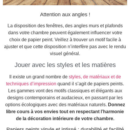
Attention aux angles !
La disposition des fenêtres, des angles murs et plafonds
dans votre chambre peuvent également influencer votre
choix de papier peint. Veillez à trouver un motif facile à
ajuster et que cette disposition n’interfère pas avec le rendu
visuel général.
Jouer avec les styles et les matières
Il existe un grand nombre de
styles, de matériaux et de
techniques d’impression
quand il s’agit de papiers peints.
Les gammes vont des motifs classiques et élégants aux
designs contemporains et audacieux, en passant par les
options écologiques avec des matériaux naturels.
Donnez
libre cours à vos envies tout en respectant l’harmonie
de la décoration intérieure de votre chambre.
Papiers peints vinyle et intissé : durabilité et facilité