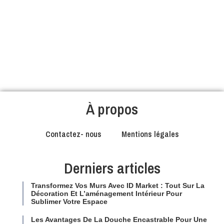
À propos
Contactez- nous
Mentions légales
Derniers articles
Transformez Vos Murs Avec ID Market : Tout Sur La
Décoration Et L’aménagement Intérieur Pour
Sublimer Votre Espace
Les Avantages De La Douche Encastrable Pour Une