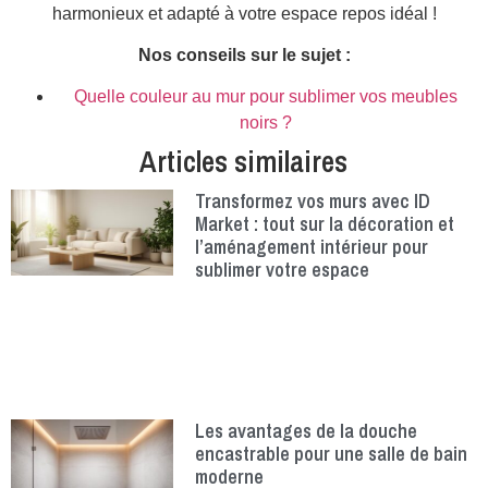
harmonieux et adapté à votre espace repos idéal !
Nos conseils sur le sujet :
Quelle couleur au mur pour sublimer vos meubles
noirs ?
Articles similaires
Transformez vos murs avec ID
Market : tout sur la décoration et
l’aménagement intérieur pour
sublimer votre espace
Les avantages de la douche
encastrable pour une salle de bain
moderne