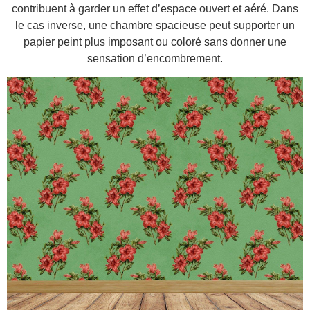
contribuent à garder un effet d’espace ouvert et aéré. Dans
le cas inverse, une chambre spacieuse peut supporter un
papier peint plus imposant ou coloré sans donner une
sensation d’encombrement.