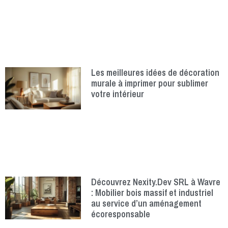
Les meilleures idées de décoration
murale à imprimer pour sublimer
votre intérieur
Découvrez Nexity.Dev SRL à Wavre
: Mobilier bois massif et industriel
au service d’un aménagement
écoresponsable