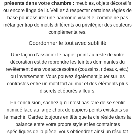
présents dans votre chambre :
meubles, objets décoratifs
ou encore linge de lit. Veillez à respecter certaines règles de
base pour assurer une harmonie visuelle, comme ne pas
mélanger trop de motifs différents ou privilégier des couleurs
complémentaires.
Coordonner le tout avec subtilité
Une façon d’associer le papier peint au reste de votre
décoration est de reprendre les teintes dominantes du
revêtement dans vos accessoires (coussins, rideaux, etc.),
ou inversement. Vous pouvez également jouer sur les
contrastes entre un motif fort au mur et des éléments plus
discrets et épurés ailleurs.
En conclusion, sachez qu’il n’est pas rare de se sentir
intimidé face au large choix de papiers peints existants sur
le marché. Gardez toujours en tête que la clé réside dans la
balance entre votre propre style et les contraintes
spécifiques de la pièce; vous obtiendrez ainsi un résultat