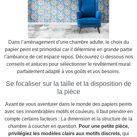
Dans l’aménagement d’une chambre adulte, le choix du
papier peint est primordial car il détermine en grande partie
l’ambiance de cet espace repos. Découvrez ci-dessous nos
conseils et astuces pour sélectionner le revêtement mural
parfaitement adapté à vos goûts et vos besoins.
Se focaliser sur la taille et la disposition de
la pièce
Avant de vous aventurer dans le monde des papiers peints
avec ses innombrables motifs et couleurs, il faut prendre en
compte certains facteurs : La dimension et la structure de la
chambre à coucher en question.
Pour une petite pièce,
privilégiez les modèles clairs aux motifs discrets,
qui