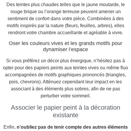
Des teintes plus chaudes telles que le jaune moutarde, le
rouge brique ou l’orange terreuse peuvent amener un
sentiment de confort dans votre pièce. Combinées à des
motifs inspirés par la nature (fleurs, feuilles, arbres), elles
rendront votre chambre accueillante et agréable à vivre.
Oser les couleurs vives et les grands motifs pour
dynamiser l’espace
Si vous préférez un décor plus énergique, n’hésitez pas à
opter pour des papiers peints aux teintes vives ou même fluo
accompagnées de motifs graphiques prononcés (triangles,
pois, chevrons). Atténuez cependant leur impact en les
associant à des éléments plus sobres, afin de ne pas
perturber votre sommeil.
Associer le papier peint à la décoration
existante
Enfin,
n’oubliez pas de tenir compte des autres éléments