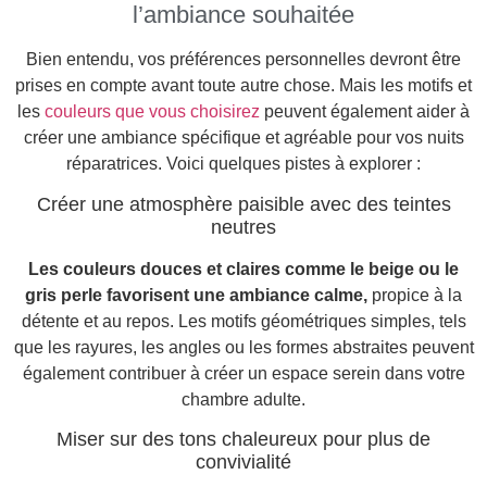
l’ambiance souhaitée
Bien entendu, vos préférences personnelles devront être
prises en compte avant toute autre chose. Mais les motifs et
les
couleurs que vous choisirez
peuvent également aider à
créer une ambiance spécifique et agréable pour vos nuits
réparatrices. Voici quelques pistes à explorer :
Créer une atmosphère paisible avec des teintes
neutres
Les couleurs douces et claires comme le beige ou le
gris perle favorisent une ambiance calme,
propice à la
détente et au repos. Les motifs géométriques simples, tels
que les rayures, les angles ou les formes abstraites peuvent
également contribuer à créer un espace serein dans votre
chambre adulte.
Miser sur des tons chaleureux pour plus de
convivialité