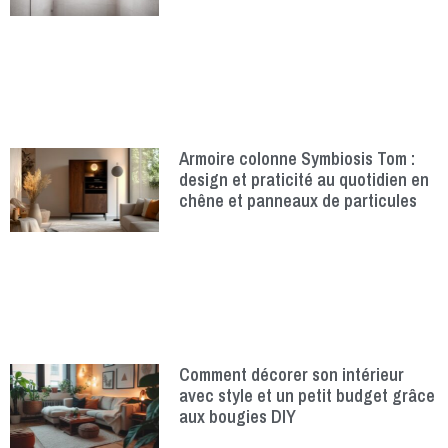
Armoire colonne Symbiosis Tom :
design et praticité au quotidien en
chêne et panneaux de particules
Comment décorer son intérieur
avec style et un petit budget grâce
aux bougies DIY