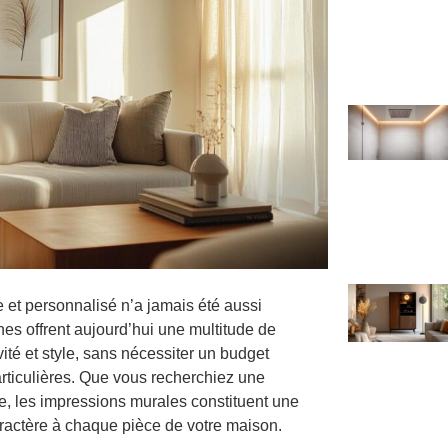
 et personnalisé n’a jamais été aussi
es offrent aujourd’hui une multitude de
vité et style, sans nécessiter un budget
rticulières. Que vous recherchiez une
, les impressions murales constituent une
aractère à chaque pièce de votre maison.