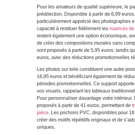
Pour les amateurs de qualité supérieure, le 
prédilection. Disponible à partir de 6,99 euro
particulièrement apprécié des photographes et 
capacité à restituer fidèlement les
nuances de
restent également une option économique, ave
de créer des compositions murales sans comp
sont proposés à partir de 5,95 euros, tandis 
euros, avec des réductions promotionnelles ré
Les photos sur toile constituent une autre poss
16,95 euros et bénéficiant également de réduc
périodes promotionnelles. Ce support apporte
vos visuels, rappelant les tableaux traditionne
Pour personnaliser davantage votre intérieur, 
proposés à partir de 41 euros, permettant de
t
pièce
. Les pochoirs PVC, disponibles pour 18 e
créer des motifs répétitifs originaux et de s’a
uniques.