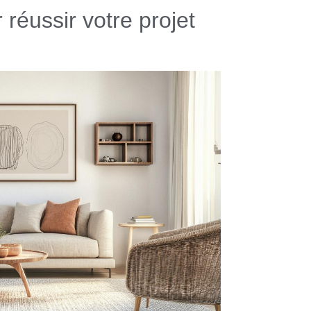
réussir votre projet