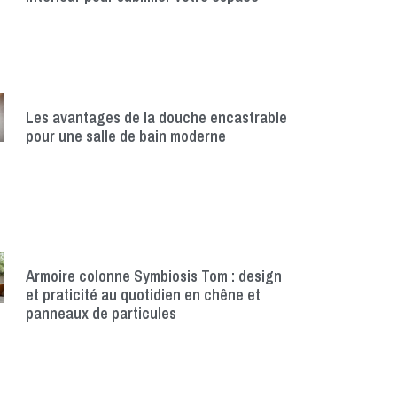
Les avantages de la douche encastrable
pour une salle de bain moderne
Armoire colonne Symbiosis Tom : design
et praticité au quotidien en chêne et
panneaux de particules