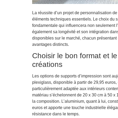
La réussite d’un projet de personnalisation de
éléments techniques essentiels. Le choix du s
fondamentale qui influencera non seulement l’
également sa longévité et son intégration dans
disponibles sur le marché, chacun présentant 
avantages distincts.
Choisir le bon format et l
créations
Les options de supports d’impression sont auj
plexiglass, disponible à partir de 29,95 euros,
particulièrement adaptée aux intérieurs cont
matériau s’échelonnent de 20 x 30 cm à 50 x 1
la composition. L’aluminium, quant à lui, cons
euros et apporte une touche industrielle éléga
résistance dans le temps.