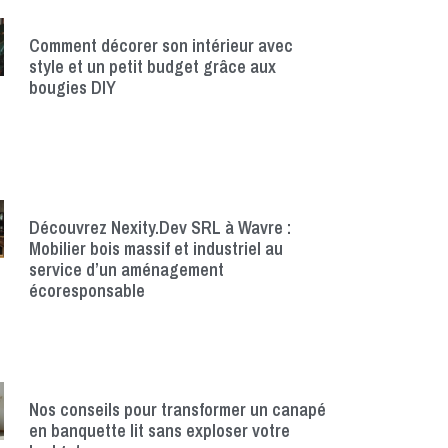
Comment décorer son intérieur avec
style et un petit budget grâce aux
bougies DIY
Découvrez Nexity.Dev SRL à Wavre :
Mobilier bois massif et industriel au
service d’un aménagement
écoresponsable
Nos conseils pour transformer un canapé
en banquette lit sans exploser votre