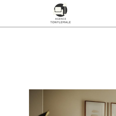
Les meilleures idé