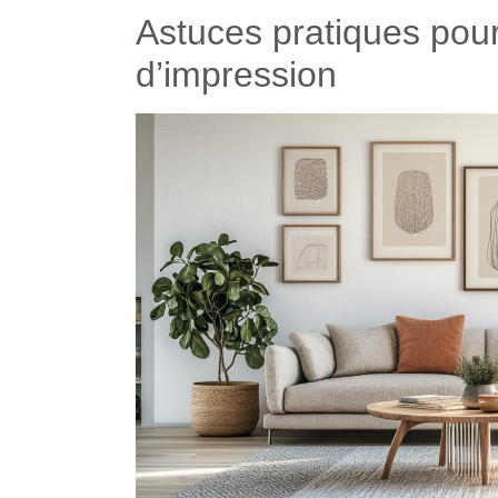
Astuces pratiques pour 
d’impression