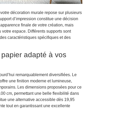
 votre décoration murale repose sur plusieurs
upport d’impression constitue une décision
apparence finale de votre création, mais
 votre espace. Différents supports sont
des caractéristiques spécifiques et des
e papier adapté à vos
ourd’hui remarquablement diversifiées. Le
 offre une finition moderne et lumineuse,
emporains. Les dimensions proposées pour ce
00 cm, permettant une belle flexibilité dans
titue une alternative accessible dès 19,95
nte tout en garantissant une excellente