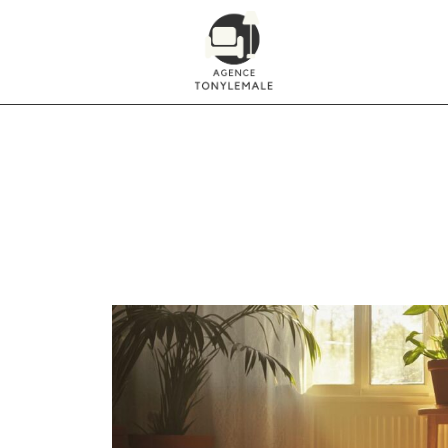
Remèdes de Grand