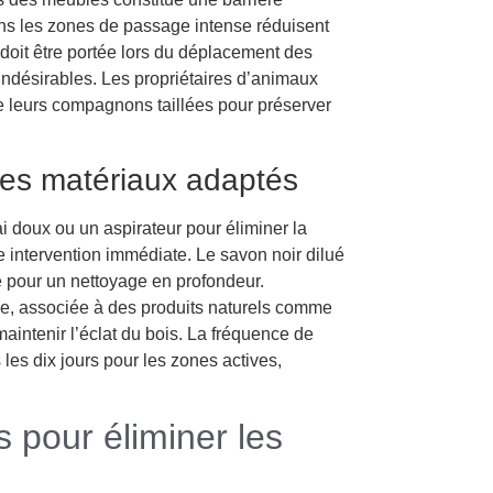
ans les zones de passage intense réduisent
 doit être portée lors du déplacement des
ndésirables. Les propriétaires d’animaux
e leurs compagnons taillées pour préserver
 des matériaux adaptés
i doux ou un aspirateur pour éliminer la
e intervention immédiate. Le savon noir dilué
e pour un nettoyage en profondeur.
ide, associée à des produits naturels comme
maintenir l’éclat du bois. La fréquence de
les dix jours pour les zones actives,
s pour éliminer les