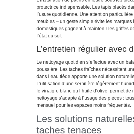
protectrice indispensable. Les tapis placés d
l’usure quotidienne. Une attention particulière
meubles – un geste simple évite les marques i
domestiques gagnent à maintenir les griffes d
l’état du sol.
L’entretien régulier avec
Le nettoyage quotidien s’effectue avec un bala
poussière. Les taches fraîches nécessitent un
dans l’eau tiède apporte une solution naturell
L’utilisation d’une serpillère légèrement hum
le vinaigre blanc ou l’huile d’olive, permet de 
nettoyage s’adapte à l’usage des pièces : tous 
mensuel pour les espaces moins fréquentés.
Les solutions naturelle
taches tenaces