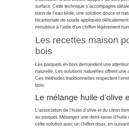
surface. Cette technique s’accompagne idéale
dans de l’eau tiède, une solution douce et nat
bicarbonate de soude appliquée délicatement s
minutieux à l’aide d’un chiffon légèrement hu
Les recettes maison pou
bois
Les parquets en bois demandent une attention 
naturelle. Les solutions naturelles offrent une 
Ces méthodes traditionnelles respectent l’env
bois.
Le mélange huile d’olive e
L’association de l’huile d’olive et du citron f
au parquet. Mélangez une demi-tasse d’huile d’
cette solution avec un chiffon doux, en suivant