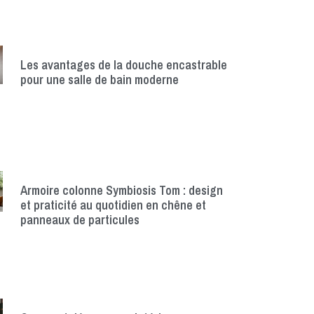
Les avantages de la douche encastrable
pour une salle de bain moderne
Armoire colonne Symbiosis Tom : design
et praticité au quotidien en chêne et
panneaux de particules