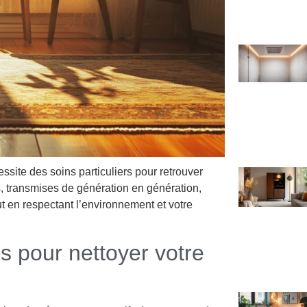
ssite des soins particuliers pour retrouver
es, transmises de génération en génération,
ut en respectant l’environnement et votre
ls pour nettoyer votre