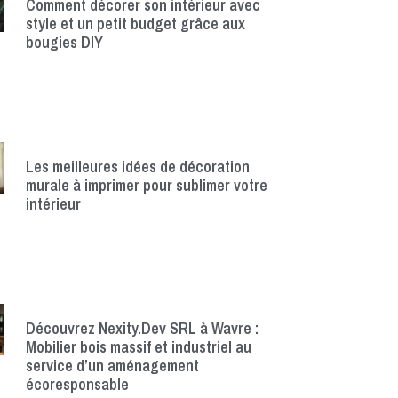
Comment décorer son intérieur avec
style et un petit budget grâce aux
bougies DIY
Les meilleures idées de décoration
murale à imprimer pour sublimer votre
intérieur
Découvrez Nexity.Dev SRL à Wavre :
Mobilier bois massif et industriel au
service d’un aménagement
écoresponsable